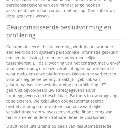
persoonsgegevens van een minderjarige hebben
verzameld, neem dan contact met ons op. Dan zullen wij
deze gegevens wissen.
Geautomatiseerde besluitvorming en
profilering
Geautomatiseerde besluitvorming vindt plaats wanneer
een elektronisch systeem persoonlijke informatie gebruikt
om een beslissing te nemen zonder menselijke
tussenkomst. Bij de uitvoering van het contract met u en/of
voor zover nodig om onze verplichtingen na te komen of
waar nodig om onze platforms en Diensten te verbeteren
voor ons legitieme belang, maakt JET gebruik van
geautomatiseerde besluitvorming en profilering. JET
gebruikt bijvoorbeeld uw adresgegevens en/of
locatiegegevens om beschikbare Partners in uw omgeving
te selecteren. We gebruiken ook geautomatiseerde
besluitvorming om te voldoen aan onze wettelijke
verplichtingen om witwassen van geld, financiering van
terrorisme en andere strafbare feiten te voorkomen.
U zult nooit uitsluitend op basis van geautomatiseerde