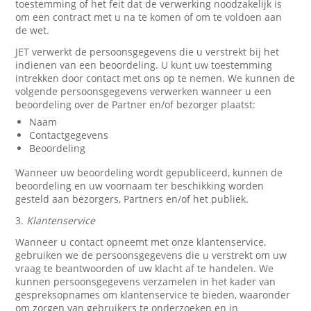
toestemming of het feit dat de verwerking noodzakelijk is
om een contract met u na te komen of om te voldoen aan
de wet.
JET verwerkt de persoonsgegevens die u verstrekt bij het
indienen van een beoordeling. U kunt uw toestemming
intrekken door contact met ons op te nemen. We kunnen de
volgende persoonsgegevens verwerken wanneer u een
beoordeling over de Partner en/of bezorger plaatst:
Naam
Contactgegevens
Beoordeling
Wanneer uw beoordeling wordt gepubliceerd, kunnen de
beoordeling en uw voornaam ter beschikking worden
gesteld aan bezorgers, Partners en/of het publiek.
3.
Klantenservice
Wanneer u contact opneemt met onze klantenservice,
gebruiken we de persoonsgegevens die u verstrekt om uw
vraag te beantwoorden of uw klacht af te handelen. We
kunnen persoonsgegevens verzamelen in het kader van
gespreksopnames om klantenservice te bieden, waaronder
om zorgen van gebruikers te onderzoeken en in