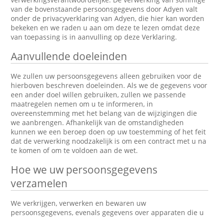
van de bovenstaande persoonsgegevens door Adyen valt
onder de privacyverklaring van Adyen, die hier kan worden
bekeken en we raden u aan om deze te lezen omdat deze
van toepassing is in aanvulling op deze Verklaring.
Aanvullende doeleinden
We zullen uw persoonsgegevens alleen gebruiken voor de
hierboven beschreven doeleinden. Als we de gegevens voor
een ander doel willen gebruiken, zullen we passende
maatregelen nemen om u te informeren, in
overeenstemming met het belang van de wijzigingen die
we aanbrengen. Afhankelijk van de omstandigheden
kunnen we een beroep doen op uw toestemming of het feit
dat de verwerking noodzakelijk is om een contract met u na
te komen of om te voldoen aan de wet.
Hoe we uw persoonsgegevens
verzamelen
We verkrijgen, verwerken en bewaren uw
persoonsgegevens, evenals gegevens over apparaten die u