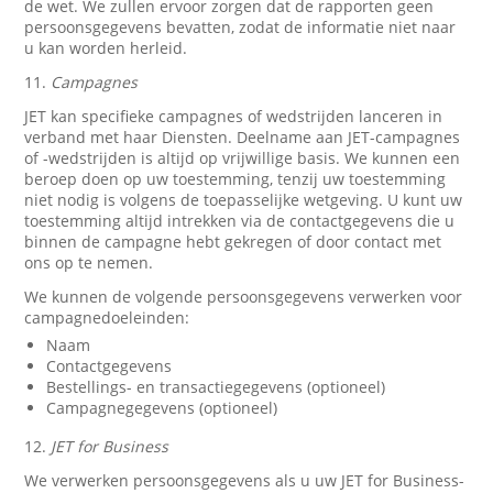
de wet. We zullen ervoor zorgen dat de rapporten geen
persoonsgegevens bevatten, zodat de informatie niet naar
u kan worden herleid.
11.
Campagnes
JET kan specifieke campagnes of wedstrijden lanceren in
verband met haar Diensten. Deelname aan JET-campagnes
of -wedstrijden is altijd op vrijwillige basis. We kunnen een
beroep doen op uw toestemming, tenzij uw toestemming
niet nodig is volgens de toepasselijke wetgeving. U kunt uw
toestemming altijd intrekken via de contactgegevens die u
binnen de campagne hebt gekregen of door contact met
ons op te nemen.
We kunnen de volgende persoonsgegevens verwerken voor
campagnedoeleinden:
Naam
Contactgegevens
Bestellings- en transactiegegevens (optioneel)
Campagnegegevens (optioneel)
12.
JET for Business
We verwerken persoonsgegevens als u uw JET for Business-