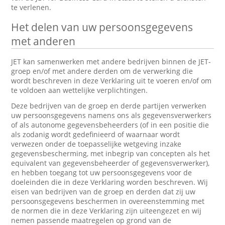
te verlenen.
Het delen van uw persoonsgegevens
met anderen
JET kan samenwerken met andere bedrijven binnen de JET-
groep en/of met andere derden om de verwerking die
wordt beschreven in deze Verklaring uit te voeren en/of om
te voldoen aan wettelijke verplichtingen.
Deze bedrijven van de groep en derde partijen verwerken
uw persoonsgegevens namens ons als gegevensverwerkers
of als autonome gegevensbeheerders (of in een positie die
als zodanig wordt gedefinieerd of waarnaar wordt
verwezen onder de toepasselijke wetgeving inzake
gegevensbescherming, met inbegrip van concepten als het
equivalent van gegevensbeheerder of gegevensverwerker),
en hebben toegang tot uw persoonsgegevens voor de
doeleinden die in deze Verklaring worden beschreven. Wij
eisen van bedrijven van de groep en derden dat zij uw
persoonsgegevens beschermen in overeenstemming met
de normen die in deze Verklaring zijn uiteengezet en wij
nemen passende maatregelen op grond van de