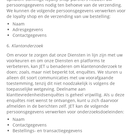
persoonsgegevens nodig ten behoeve van de verzending.
We kunnen de volgende persoonsgegevens verwerken voor
de loyalty shop en de verzending van uw bestelling:
Naam
Adresgegevens
Contactgegevens
6.
Klantonderzoek
Om ervoor te zorgen dat onze Diensten in lijn zijn met uw
voorkeuren en om onze Diensten en platforms te
verbeteren, kan JET u benaderen om klantenonderzoek te
doen; zoals, maar niet beperkt tot, enquêtes. We sturen u
alleen dit soort communicaties met uw voorafgaande
toestemming, tenzij dit niet noodzakelijk is volgens de
toepasselijke wetgeving. Deelname aan
klanttevredenheidsenquêtes is geheel vrijwillig. Als u deze
enquêtes niet wenst te ontvangen, kunt u zich daarvoor
afmelden in de berichten zelf. JET kan de volgende
persoonsgegevens verwerken voor onderzoeksdoeleinden:
Naam
Contactgegevens
Bestellings- en transactiegegevens