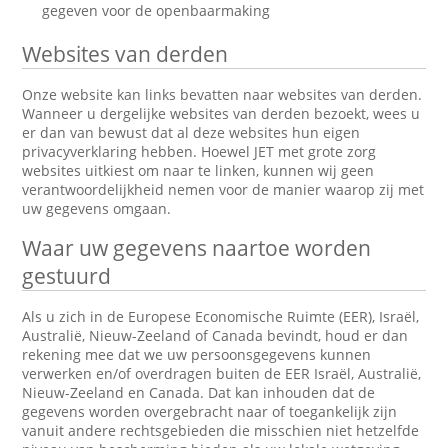
gegeven voor de openbaarmaking
Websites van derden
Onze website kan links bevatten naar websites van derden.
Wanneer u dergelijke websites van derden bezoekt, wees u
er dan van bewust dat al deze websites hun eigen
privacyverklaring hebben. Hoewel JET met grote zorg
websites uitkiest om naar te linken, kunnen wij geen
verantwoordelijkheid nemen voor de manier waarop zij met
uw gegevens omgaan.
Waar uw gegevens naartoe worden
gestuurd
Als u zich in de Europese Economische Ruimte (EER), Israël,
Australië, Nieuw-Zeeland of Canada bevindt, houd er dan
rekening mee dat we uw persoonsgegevens kunnen
verwerken en/of overdragen buiten de EER Israël, Australië,
Nieuw-Zeeland en Canada. Dat kan inhouden dat de
gegevens worden overgebracht naar of toegankelijk zijn
vanuit andere rechtsgebieden die misschien niet hetzelfde