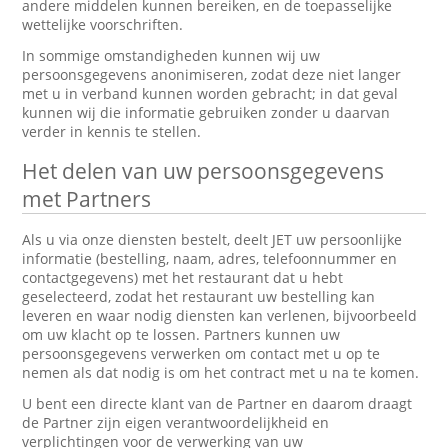
andere middelen kunnen bereiken, en de toepasselijke
wettelijke voorschriften.
In sommige omstandigheden kunnen wij uw
persoonsgegevens anonimiseren, zodat deze niet langer
met u in verband kunnen worden gebracht; in dat geval
kunnen wij die informatie gebruiken zonder u daarvan
verder in kennis te stellen.
Het delen van uw persoonsgegevens
met Partners
Als u via onze diensten bestelt, deelt JET uw persoonlijke
informatie (bestelling, naam, adres, telefoonnummer en
contactgegevens) met het restaurant dat u hebt
geselecteerd, zodat het restaurant uw bestelling kan
leveren en waar nodig diensten kan verlenen, bijvoorbeeld
om uw klacht op te lossen. Partners kunnen uw
persoonsgegevens verwerken om contact met u op te
nemen als dat nodig is om het contract met u na te komen.
U bent een directe klant van de Partner en daarom draagt
de Partner zijn eigen verantwoordelijkheid en
verplichtingen voor de verwerking van uw