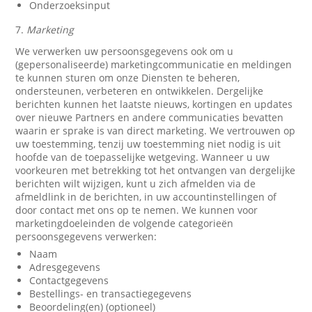
Onderzoeksinput
7.
Marketing
We verwerken uw persoonsgegevens ook om u
(gepersonaliseerde) marketingcommunicatie en meldingen
te kunnen sturen om onze Diensten te beheren,
ondersteunen, verbeteren en ontwikkelen. Dergelijke
berichten kunnen het laatste nieuws, kortingen en updates
over nieuwe Partners en andere communicaties bevatten
waarin er sprake is van direct marketing. We vertrouwen op
uw toestemming, tenzij uw toestemming niet nodig is uit
hoofde van de toepasselijke wetgeving. Wanneer u uw
voorkeuren met betrekking tot het ontvangen van dergelijke
berichten wilt wijzigen, kunt u zich afmelden via de
afmeldlink in de berichten, in uw accountinstellingen of
door contact met ons op te nemen. We kunnen voor
marketingdoeleinden de volgende categorieën
persoonsgegevens verwerken:
Naam
Adresgegevens
Contactgegevens
Bestellings- en transactiegegevens
Beoordeling(en) (optioneel)